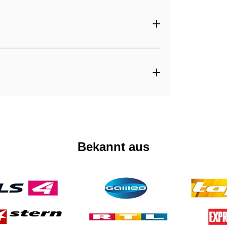
Bekannt aus