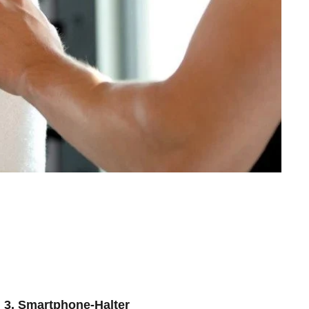
3. Smartphone-Halter