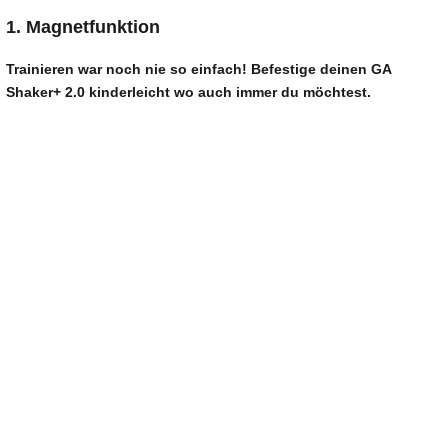
1. Magnetfunktion
Trainieren war noch nie so einfach! Befestige deinen
GA
Shaker+ 2.0
kinderleicht wo auch immer du möchtest.