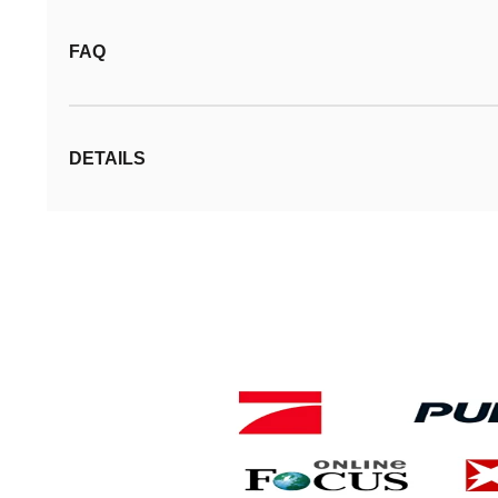
FAQ
DETAILS