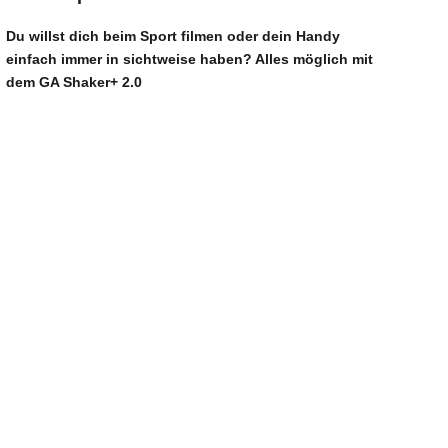
Du willst dich beim Sport filmen oder dein Handy
einfach immer in sichtweise haben? Alles möglich mit
dem
GA Shaker+ 2.0