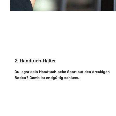
2. Handtuch-Halter
Du legst dein Handtuch beim Sport auf den dreckigen
Boden? Damit ist endgültig schluss.